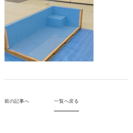
前の記事へ
一覧へ戻る