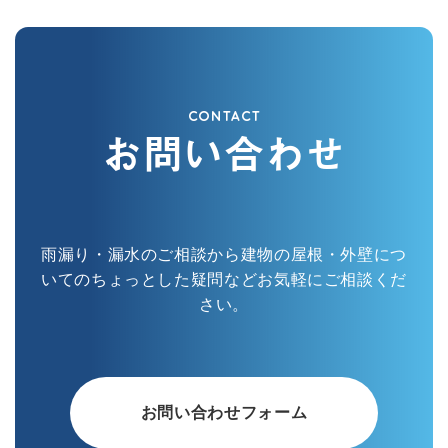
CONTACT
お問い合わせ
雨漏り・漏水のご相談から建物の屋根・外壁につ
いてのちょっとした疑問などお気軽にご相談くだ
さい。
お問い合わせフォーム