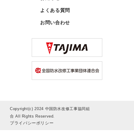
よくある質問
お問い合わせ
Copyright(c) 2024 中国防水改修工事協同組
合 All Rights Reserved.
プライバシーポリシー