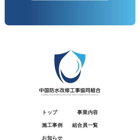
トップ
事業内容
施工事例
組合員一覧
お知らせ