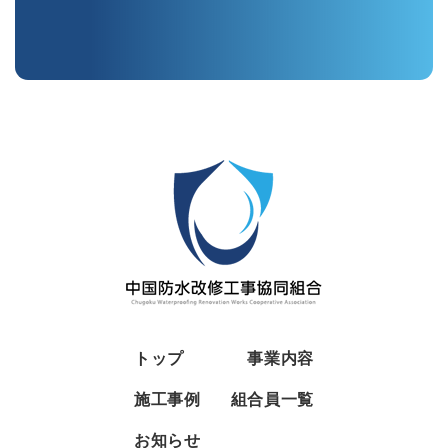
トップ
事業内容
施工事例
組合員一覧
お知らせ