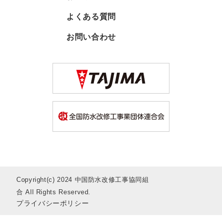
よくある質問
お問い合わせ
Copyright(c) 2024 中国防水改修工事協同組
合 All Rights Reserved.
プライバシーポリシー