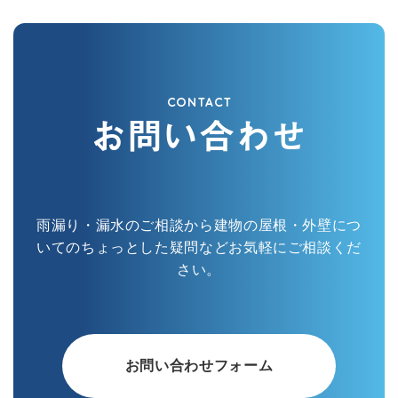
CONTACT
お問い合わせ
雨漏り・漏水のご相談から建物の屋根・外壁につ
いてのちょっとした疑問などお気軽にご相談くだ
さい。
お問い合わせフォーム