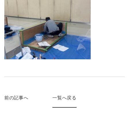
前の記事へ
一覧へ戻る