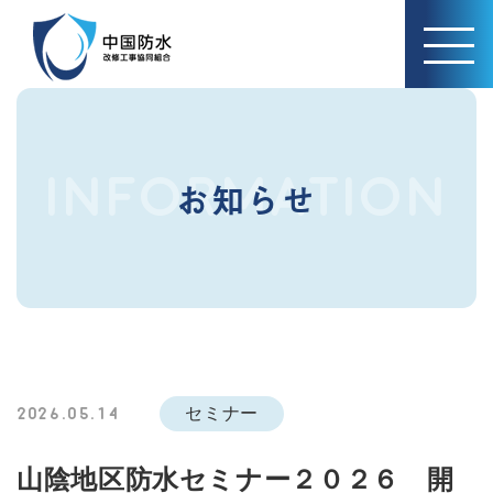
INFORMATION
お知らせ
セミナー
2026.05.14
山陰地区防水セミナー２０２６ 開