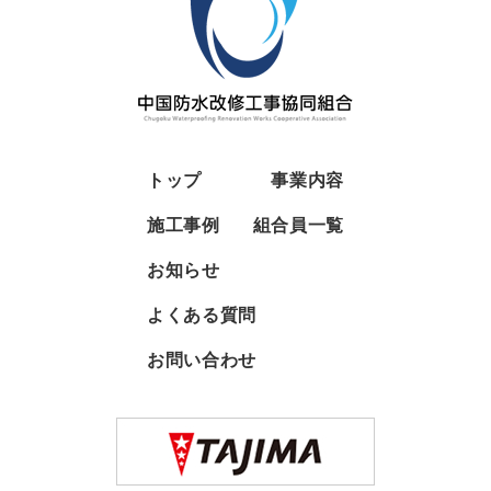
トップ
事業内容
施工事例
組合員一覧
お知らせ
よくある質問
お問い合わせ