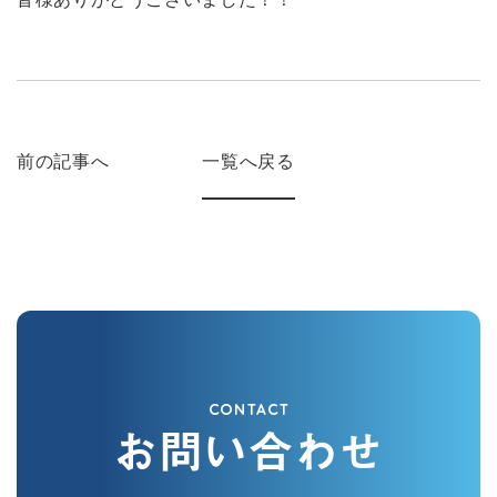
前の記事へ
一覧へ戻る
CONTACT
お問い合わせ