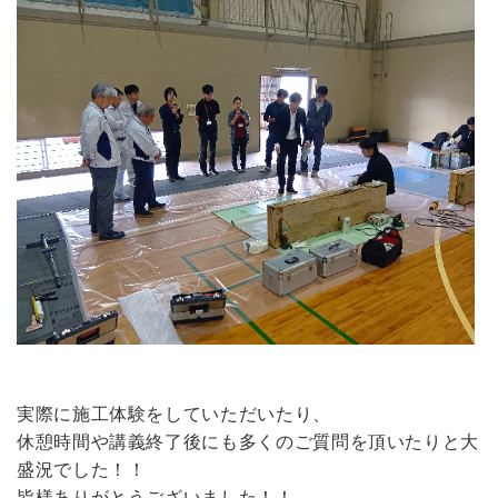
実際に施工体験をしていただいたり、
休憩時間や講義終了後にも多くのご質問を頂いたりと大
盛況でした！！
皆様ありがとうございました！！