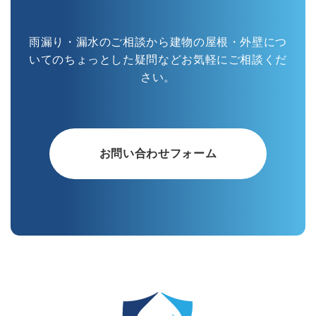
雨漏り・漏水のご相談から建物の屋根・外壁につ
いてのちょっとした疑問などお気軽にご相談くだ
さい。
お問い合わせフォーム