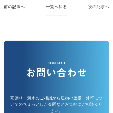
前の記事へ
一覧へ戻る
次の記事へ
CONTACT
お問い合わせ
雨漏り・漏水のご相談から建物の屋根・外壁につ
いてのちょっとした疑問などお気軽にご相談くだ
さい。