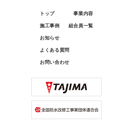
トップ
事業内容
施工事例
組合員一覧
お知らせ
よくある質問
お問い合わせ