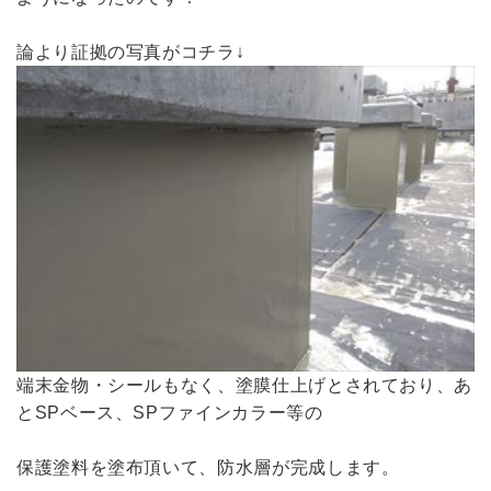
論より証拠の写真がコチラ↓
端末金物・シールもなく、塗膜仕上げとされており、あ
とSPベース、SPファインカラー等の
保護塗料を塗布頂いて、防水層が完成します。