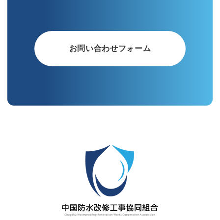
お問い合わせフォーム