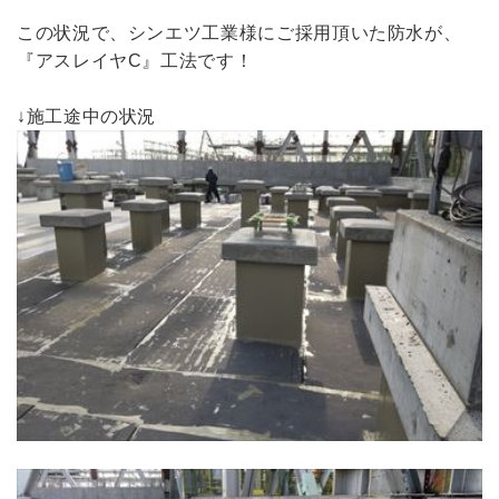
この状況で、シンエツ工業様にご採用頂いた防水が、
『アスレイヤC』工法です！
↓施工途中の状況