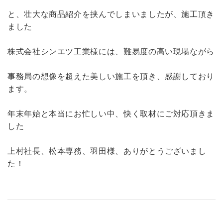
と、壮大な商品紹介を挟んでしまいましたが、施工頂き
ました
株式会社シンエツ工業様には、難易度の高い現場ながら
事務局の想像を超えた美しい施工を頂き、感謝しており
ます。
年末年始と本当にお忙しい中、快く取材にご対応頂きま
した
上村社長、松本専務、羽田様、ありがとうございまし
た！