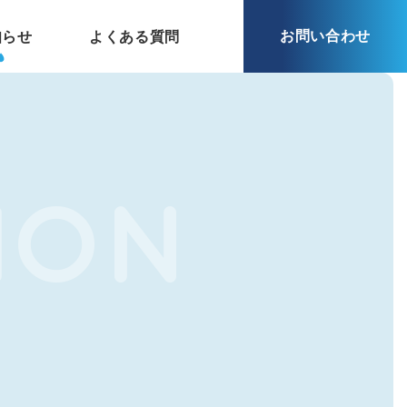
お問い合わせ
知らせ
よくある質問
ION