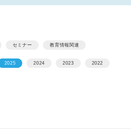
セミナー
教育情報関連
2025
2024
2023
2022