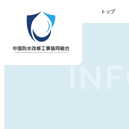
トップ
IN