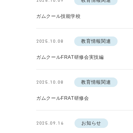
教育情報関連
2025.10.09
ガムクール技能学校
教育情報関連
2025.10.08
ガムクールFRAT研修会実技編
教育情報関連
2025.10.08
ガムクールFRAT研修会
お知らせ
2025.09.16