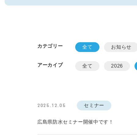
カテゴリー
全て
お知らせ
アーカイブ
全て
2026
セミナー
2025.12.05
広島県防水セミナー開催中です！