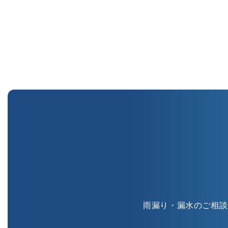
雨漏り・漏水のご相談