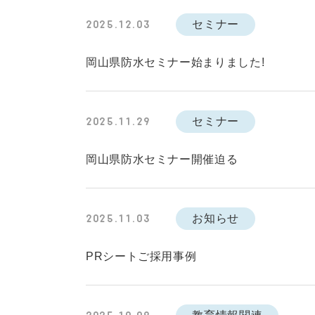
セミナー
2025.12.03
岡山県防水セミナー始まりました!
セミナー
2025.11.29
岡山県防水セミナー開催迫る
お知らせ
2025.11.03
PRシートご採用事例