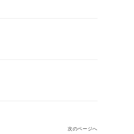
次のページへ