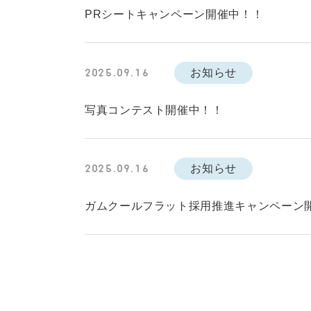
PRシートキャンペーン開催中！！
お知らせ
2025.09.16
写真コンテスト開催中！！
お知らせ
2025.09.16
ガムクールフラット採用推進キャンペーン