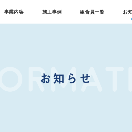
事業内容
施工事例
組合員一覧
お
FORMAT
お知らせ