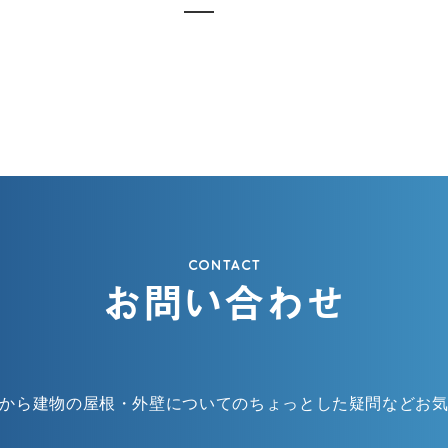
CONTACT
お問い合わせ
から建物の屋根・外壁についてのちょっとした疑問などお