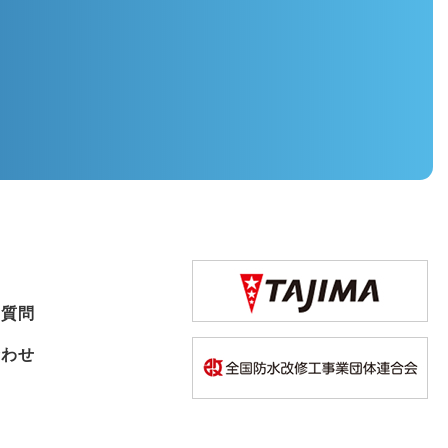
せ
る質問
合わせ