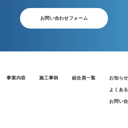
お問い合わせフォーム
事業内容
施工事例
組合員一覧
お知ら
よくあ
お問い