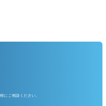
気軽にご相談ください。